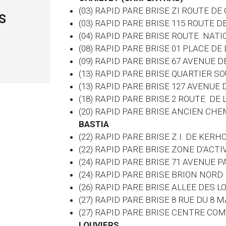
(03) RAPID PARE BRISE ZI ROUTE 
(03)
RAPID PARE BRISE 115 ROUTE D
(04) RAPID PARE BRISE ROUTE NATI
(08) RAPID PARE BRISE 01 PLACE D
(09) RAPID PARE BRISE 67 AVENUE DE
(13) RAPID PARE BRISE QUARTIER S
(13) RAPID PARE BRISE 127 AVENUE
(18) RAPID PARE BRISE 2 ROUTE DE
(20) RAPID PARE BRISE ANCIEN CHE
BASTIA
(22) RAPID PARE BRISE Z.I. DE KER
(22) RAPID PARE BRISE ZONE D'ACTI
(24) RAPID PARE BRISE 71 AVENUE
(24) RAPID PARE BRISE BRION NORD
(26) RAPID PARE BRISE ALLEE DES
(27) RAPID PARE BRISE 8 RUE DU 8
(27) RAPID PARE BRISE CENTRE CO
LOUVIERS