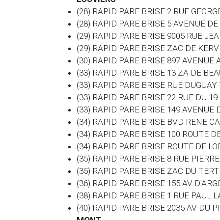
(28) RAPID PARE BRISE 2 RUE GEOR
(28) RAPID PARE BRISE 5 AVENUE DE
(29) RAPID PARE BRISE 9005 RUE J
(29) RAPID PARE BRISE ZAC DE KE
(30) RAPID PARE BRISE 897 AVENUE
(33) RAPID PARE BRISE 13 ZA DE B
(33) RAPID PARE BRISE RUE DUGUA
(33) RAPID PARE BRISE 22 RUE DU 1
(33) RAPID PARE BRISE 149 AVENU
(34) RAPID PARE BRISE BVD RENE C
(34) RAPID PARE BRISE 100 ROUTE 
(34) RAPID PARE BRISE ROUTE DE L
(35) RAPID PARE BRISE 8 RUE PIERR
(35) RAPID PARE BRISE ZAC DU TE
(36) RAPID PARE BRISE 155 AV D'AR
(38) RAPID PARE BRISE 1 RUE PAUL
(40) RAPID PARE BRISE 2035 AV D