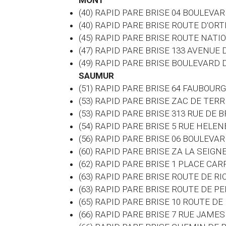
MONT
(40) RAPID PARE BRISE 04 BOULEVA
(40) RAPID PARE BRISE ROUTE D'O
(45) RAPID PARE BRISE ROUTE NATI
(47) RAPID PARE BRISE 133 AVENU
(49) RAPID PARE BRISE BOULEVARD
SAUMUR
(51) RAPID PARE BRISE 64 FAUBOUR
(53) RAPID PARE BRISE ZAC DE TER
(53) RAPID PARE BRISE 313 RUE DE
(54) RAPID PARE BRISE 5 RUE HEL
(56) RAPID PARE BRISE 06 BOULEV
(60)
RAPID PARE BRISE ZA LA SEIGN
(62) RAPID PARE BRISE 1 PLACE CA
(63) RAPID PARE BRISE ROUTE DE R
(63) RAPID PARE BRISE ROUTE DE P
(65) RAPID PARE BRISE 10 ROUTE D
(66) RAPID PARE BRISE 7 RUE JAM