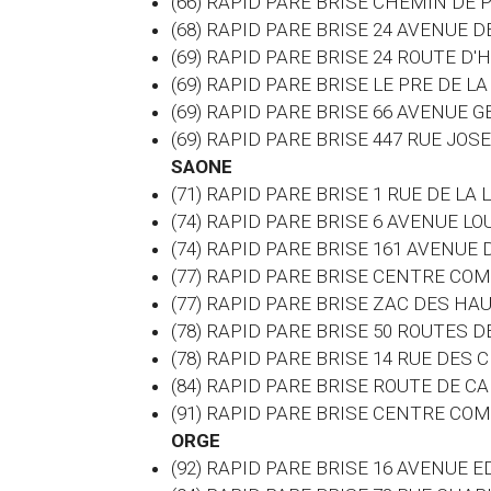
(66) RAPID PARE BRISE CHEMIN DE
(68) RAPID PARE BRISE 24 AVENUE
(69) RAPID PARE BRISE 24 ROUTE D'
(69) RAPID PARE BRISE LE PRE DE 
(69) RAPID PARE BRISE 66 AVENUE
(69) RAPID PARE BRISE 447 RUE J
SAONE
(71) RAPID PARE BRISE 1 RUE DE LA
(74) RAPID PARE BRISE 6 AVENUE 
(74) RAPID PARE BRISE 161 AVENUE
(77) RAPID PARE BRISE CENTRE CO
(77) RAPID PARE BRISE ZAC DES H
(78) RAPID PARE BRISE 50 ROUTES 
(78) RAPID PARE BRISE 14 RUE DES
(84) RAPID PARE BRISE ROUTE DE 
(91) RAPID PARE BRISE CENTRE C
ORGE
(92) RAPID PARE BRISE 16 AVENUE