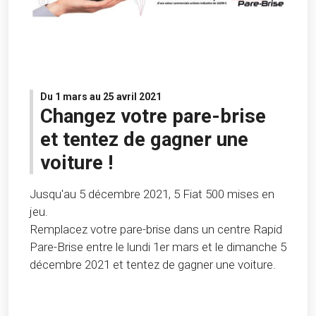
Du 1 mars au 25 avril 2021
Changez votre pare-brise
et tentez de gagner une
voiture !
Jusqu'au 5 décembre 2021, 5 Fiat 500 mises en
jeu.
Remplacez votre pare-brise dans un centre Rapid
Pare-Brise entre le lundi 1er mars et le dimanche 5
décembre 2021 et tentez de gagner une voiture.