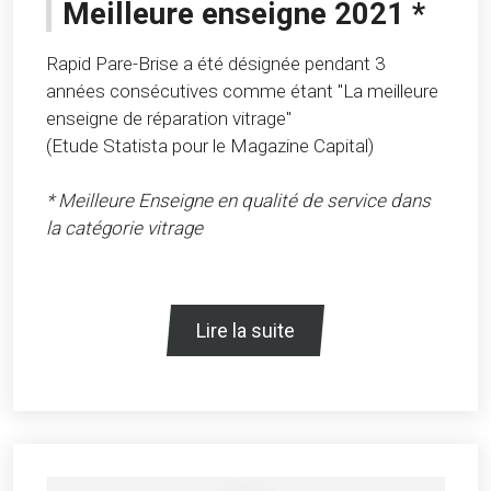
Meilleure enseigne 2021 *
Rapid Pare-Brise a été désignée pendant 3
années consécutives comme étant "La meilleure
enseigne de réparation vitrage"
(Etude Statista pour le Magazine Capital)
* Meilleure Enseigne en qualité de service dans
la catégorie vitrage
Lire la suite