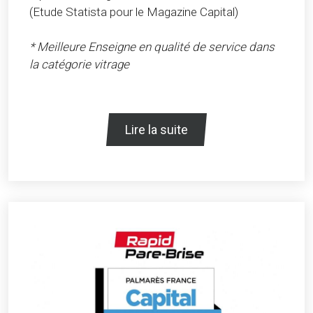
(Etude Statista pour le Magazine Capital)
* Meilleure Enseigne en qualité de service dans
la catégorie vitrage
Lire la suite