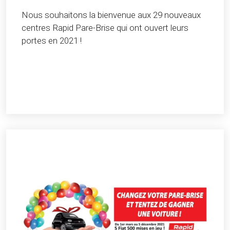
Nous souhaitons la bienvenue aux 29 nouveaux
centres Rapid Pare-Brise qui ont ouvert leurs
portes en 2021 !