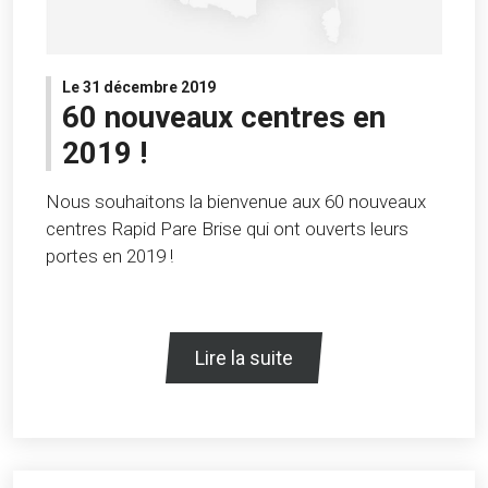
Le 31 décembre 2019
60 nouveaux centres en
2019 !
Nous souhaitons la bienvenue aux 60 nouveaux
centres Rapid Pare Brise qui ont ouverts leurs
portes en 2019 !
Lire la suite