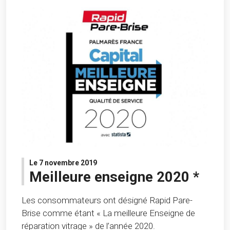
Le 7 novembre 2019
Meilleure enseigne 2020 *
Les consommateurs ont désigné Rapid Pare-
Brise comme étant « La meilleure Enseigne de
réparation vitrage » de l’année 2020.