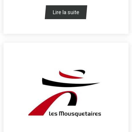
Lire la suite