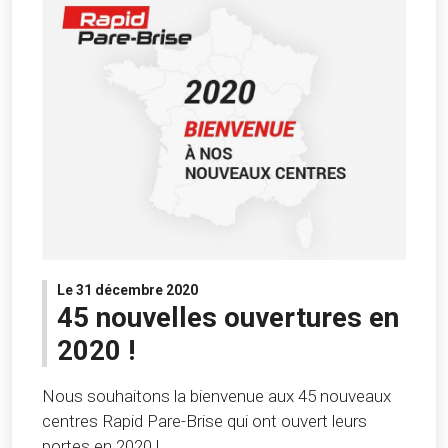
Le 31 décembre 2020
45 nouvelles ouvertures en
2020 !
Nous souhaitons la bienvenue aux 45 nouveaux
centres Rapid Pare-Brise qui ont ouvert leurs
portes en 2020 !