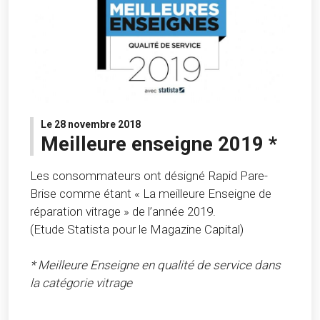
Le 28 novembre 2018
Meilleure enseigne 2019 *
Les consommateurs ont désigné Rapid Pare-
Brise comme étant « La meilleure Enseigne de
réparation vitrage » de l’année 2019.
(Etude Statista pour le Magazine Capital)
* Meilleure Enseigne en qualité de service dans
la catégorie vitrage