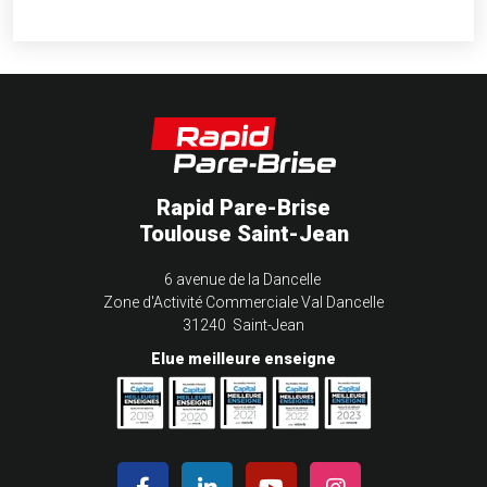
Rapid Pare-Brise
Toulouse Saint-Jean
6 avenue de la Dancelle
Zone d'Activité Commerciale Val Dancelle
31240 Saint-Jean
Elue meilleure enseigne