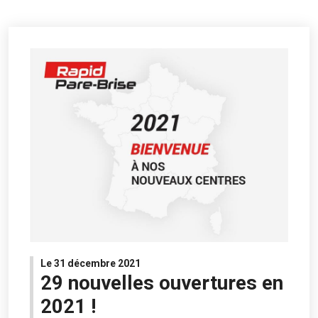
Le 31 décembre 2021
29 nouvelles ouvertures en
2021 !