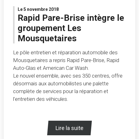
Le 5 novembre 2018
Rapid Pare-Brise intègre le
groupement Les
Mousquetaires
Le pôle entretien et réparation automobile des
Mousquetaires a repris Rapid Pare-Brise, Rapid
Auto-Glas et American Car Wash.
Le nouvel ensemble, avec ses 350 centres, offre
désormais aux automobilistes une palette
complète de services pour la réparation et
l’entretien des véhicules.
Lire la suite