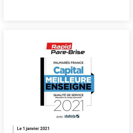
Le 1 janvier 2021