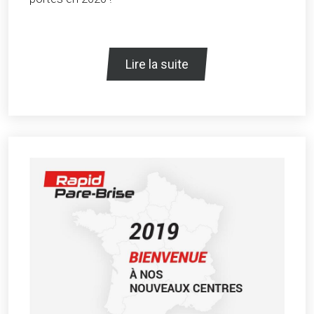
Lire la suite