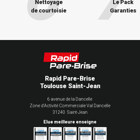
Nettoyage
Le Pack
de courtoisie
Garanties
Rapid Pare-Brise
Toulouse Saint-Jean
6 avenue de la Dancelle
Zone d'Activité Commerciale Val Dancelle
31240 Saint-Jean
Elue meilleure enseigne