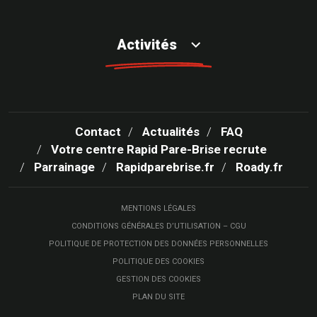
Activités
Contact
Actualités
FAQ
Votre centre Rapid Pare-Brise recrute
Parrainage
Rapidparebrise.fr
Roady.fr
MENTIONS LÉGALES
CONDITIONS GÉNÉRALES D’UTILISATION – CGU
POLITIQUE DE PROTECTION DES DONNÉES PERSONNELLES
POLITIQUE DES COOKIES
GESTION DES COOKIES
PLAN DU SITE