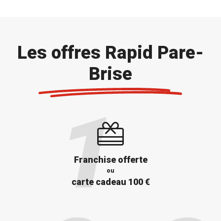
Les offres Rapid Pare-
Brise
Franchise offerte
ou
carte cadeau 100 €