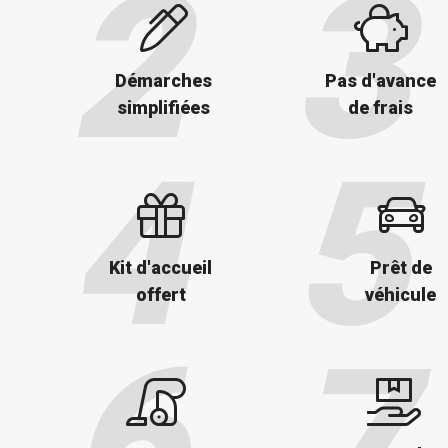
Démarches
Pas d'avance
simplifiées
de frais
Kit d'accueil
Prêt de
offert
véhicule