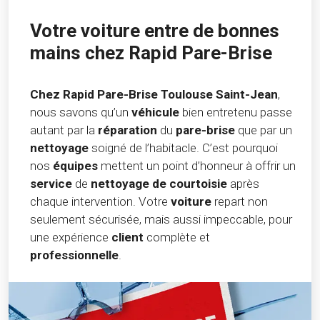
Votre voiture entre de bonnes
mains chez Rapid Pare-Brise
Chez Rapid Pare-Brise Toulouse Saint-Jean
,
nous savons qu’un
véhicule
bien entretenu passe
autant par la
réparation
du
pare-brise
que par un
nettoyage
soigné de l’habitacle. C’est pourquoi
nos
équipes
mettent un point d’honneur à offrir un
service
de
nettoyage de courtoisie
après
chaque intervention. Votre
voiture
repart non
seulement sécurisée, mais aussi impeccable, pour
une expérience
client
complète et
professionnelle
.