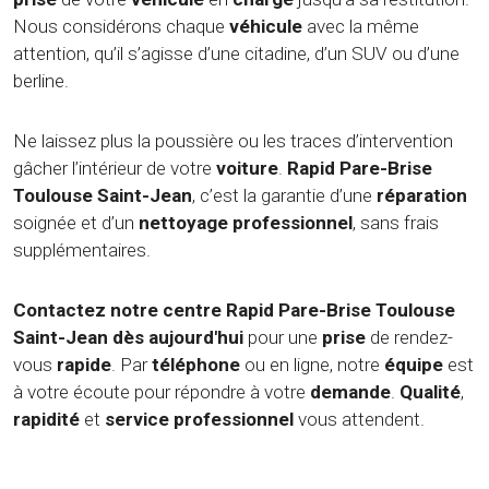
Nous considérons chaque
véhicule
avec la même
attention, qu’il s’agisse d’une citadine, d’un SUV ou d’une
berline.
Ne laissez plus la poussière ou les traces d’intervention
gâcher l’intérieur de votre
voiture
.
Rapid Pare-Brise
Toulouse Saint-Jean
, c’est la garantie d’une
réparation
soignée et d’un
nettoyage
professionnel
, sans frais
supplémentaires.
Contactez notre centre Rapid Pare-Brise Toulouse
Saint-Jean dès aujourd'hui
pour une
prise
de rendez-
vous
rapide
. Par
téléphone
ou en ligne, notre
équipe
est
à votre écoute pour répondre à votre
demande
.
Qualité
,
rapidité
et
service
professionnel
vous attendent.