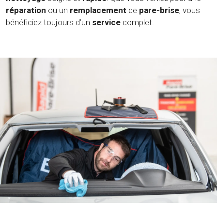
réparation
ou un
remplacement
de
pare-brise
, vous
bénéficiez toujours d’un
service
complet.