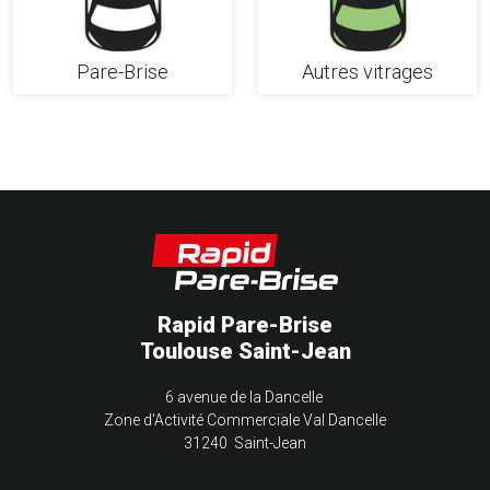
Pare-Brise
Autres vitrages
Rapid Pare-Brise
Toulouse Saint-Jean
6 avenue de la Dancelle
Zone d'Activité Commerciale Val Dancelle
31240 Saint-Jean